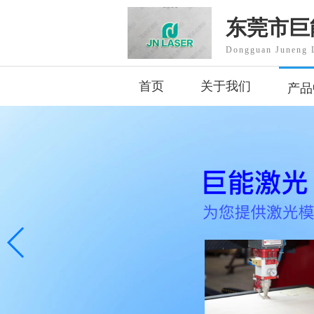
东莞市巨
Dongguan Juneng L
首页
关于我们
产品