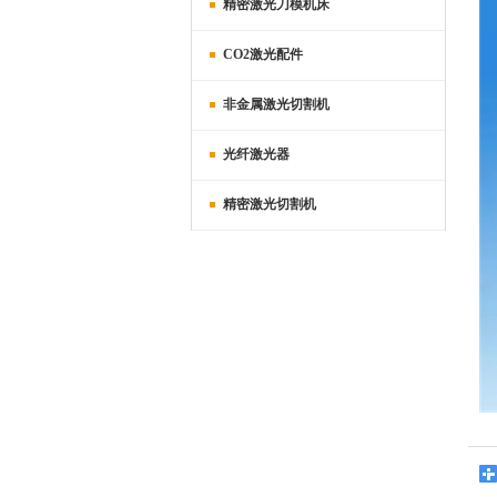
精密激光刀模机床
CO2激光配件
非金属激光切割机
光纤激光器
精密激光切割机