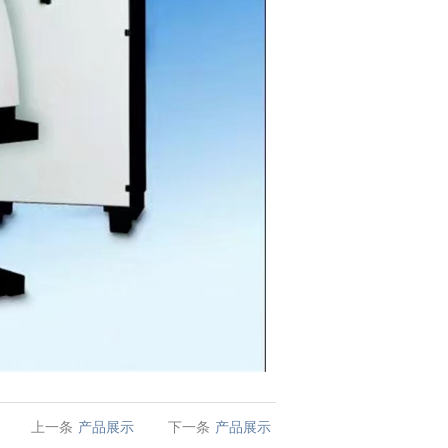
上一条
产品展示
下一条
产品展示