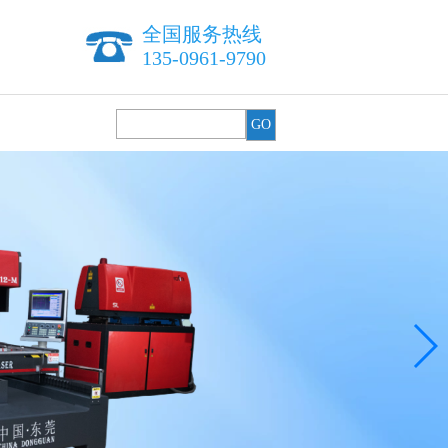
全国服务热线
135-0961-9790