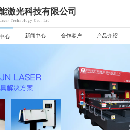
能激光科技有限公司
aser Technology Co., Ltd
新闻中心
合作客户
产品介绍
中心