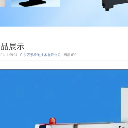
产品展示
-01-11 09:24
广东万景检测技术有限公司
阅读
692